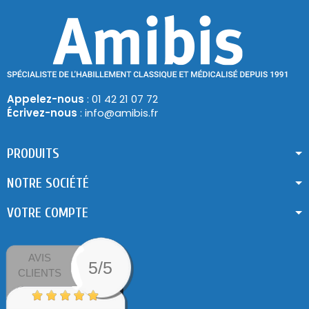
Appelez-nous
: 01 42 21 07 72
Écrivez-nous
: info@amibis.fr
PRODUITS
NOTRE SOCIÉTÉ
VOTRE COMPTE
AVIS
5/5
CLIENTS