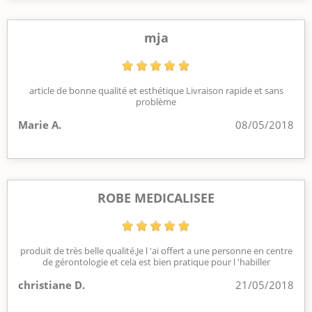
mja
article de bonne qualité et esthétique Livraison rapide et sans
problème
Marie A.
08/05/2018
ROBE MEDICALISEE
produit de très belle qualité.Je l 'ai offert a une personne en centre
de gérontologie et cela est bien pratique pour l 'habiller
christiane D.
21/05/2018