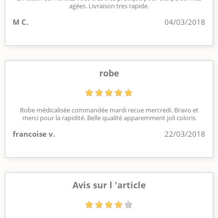
agées. Livraison tres rapide.
M C.
04/03/2018
robe
Robe médicalisée commandée mardi recue mercredi. Bravo et
merci pour la rapidité. Belle qualité apparemment joli coloris
francoise v.
22/03/2018
Avis sur l 'article