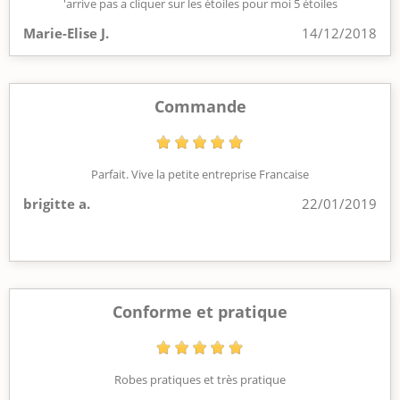
'arrive pas a cliquer sur les étoiles pour moi 5 étoiles
Marie-Elise J.
14/12/2018
Commande
Parfait. Vive la petite entreprise Francaise
brigitte a.
22/01/2019
Conforme et pratique
Robes pratiques et très pratique