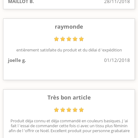
MAILLOT B.
28/11/2018
raymonde
entièrement satisfaite du produit et du délai d 'expédition
joelle g.
01/12/2018
Très bon article
Produit déja connu et déja commandé en couleurs basiques. J 'ai
fait l 'essai de commander cette fois ci avec un tissu plus féminin
afin de l 'offrir ce Noël. Excellent produit pour personne grabataire