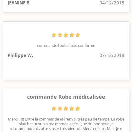
JEANINE B.
04/12/2018
commande tout a faite conforme
Philippe W.
07/12/2018
commande Robe médicalisée
Merci !!!!!! Entre la commande et l 'envoi très peu de temps. La robe
plait beaucoup a ma maman agée. Que du bonheur. Je
recommanderai votre site. A très bientot. Merci encore. Mais je n