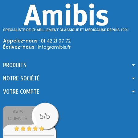
Appelez-nous
: 01 42 21 07 72
Écrivez-nous
: info@amibis.fr
PRODUITS
NOTRE SOCIÉTÉ
VOTRE COMPTE
AVIS
5/5
CLIENTS