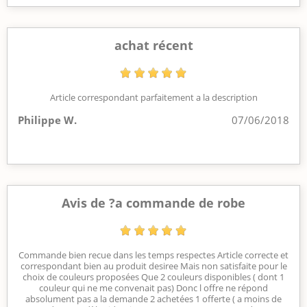
achat récent
Article correspondant parfaitement a la description
Philippe W.
07/06/2018
Avis de ?a commande de robe
Commande bien recue dans les temps respectes Article correcte et
correspondant bien au produit desiree Mais non satisfaite pour le
choix de couleurs proposées Que 2 couleurs disponibles ( dont 1
couleur qui ne me convenait pas) Donc l offre ne répond
absolument pas a la demande 2 achetées 1 offerte ( a moins de