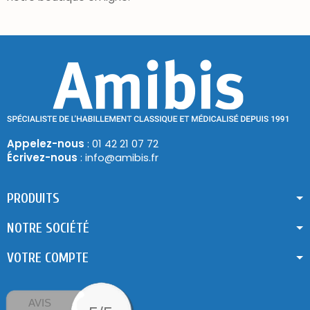
Appelez-nous
: 01 42 21 07 72
Écrivez-nous
: info@amibis.fr
PRODUITS
NOTRE SOCIÉTÉ
VOTRE COMPTE
AVIS