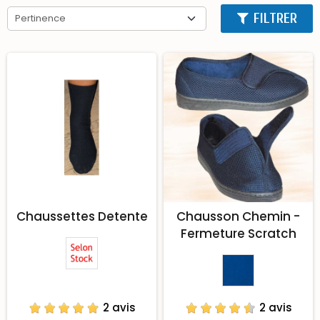
FILTRER
Pertinence
Chaussettes Detente
Chausson Chemin -
Fermeture Scratch
2 avis
2 avis