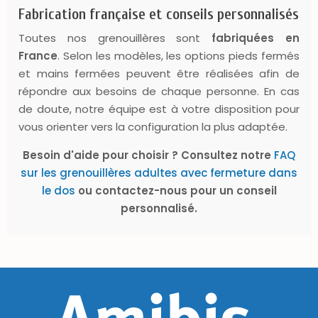
Fabrication française et conseils personnalisés
Toutes nos grenouillères sont
fabriquées en
France
. Selon les modèles, les options pieds fermés
et mains fermées peuvent être réalisées afin de
répondre aux besoins de chaque personne. En cas
de doute, notre équipe est à votre disposition pour
vous orienter vers la configuration la plus adaptée.
Besoin d'aide pour choisir ? Consultez notre
FAQ
sur les grenouillères adultes avec fermeture dans
le dos
ou contactez-nous pour un conseil
personnalisé.