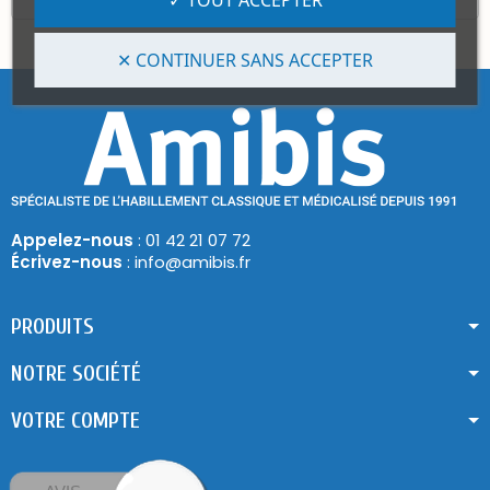
✕ CONTINUER SANS ACCEPTER
Appelez-nous
: 01 42 21 07 72
Écrivez-nous
: info@amibis.fr
PRODUITS
NOTRE SOCIÉTÉ
VOTRE COMPTE