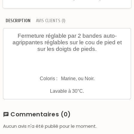
DESCRIPTION
AVIS CLIENTS (1)
Fermeture réglable par 2 bandes auto-
agrippantes réglables sur le cou de pied et
sur les doigts de pieds
.
Coloris : Marine, ou Noir.
Lavable à 30°C.
Commentaires
(0)
chat
Aucun avis n'a été publié pour le moment.