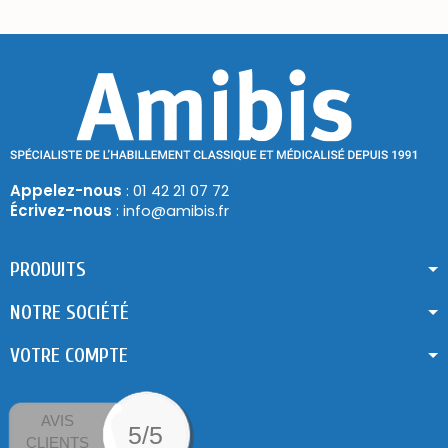
Appelez-nous
: 01 42 21 07 72
Écrivez-nous
: info@amibis.fr
PRODUITS
NOTRE SOCIÉTÉ
VOTRE COMPTE
AVIS
5/5
CLIENTS