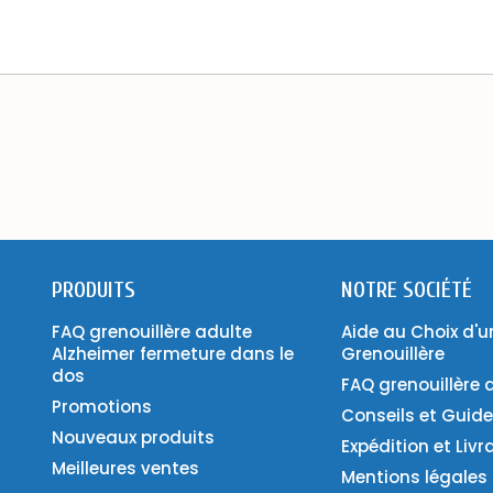
PRODUITS
NOTRE SOCIÉTÉ
FAQ grenouillère adulte
Aide au Choix d'u
Alzheimer fermeture dans le
Grenouillère
dos
FAQ grenouillère 
Promotions
Conseils et Guid
Nouveaux produits
Expédition et Livr
Meilleures ventes
Mentions légales