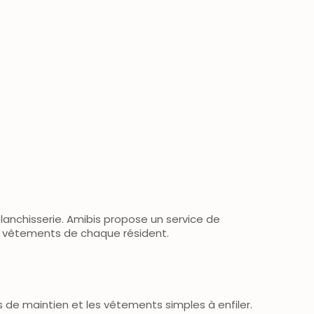
lanchisserie. Amibis propose un service de
les vêtements de chaque résident.
s de maintien et les vêtements simples à enfiler.