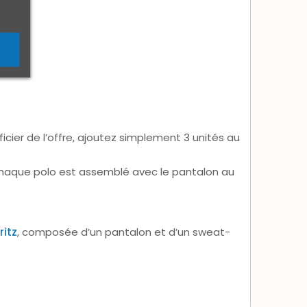
ficier de l’offre, ajoutez simplement 3 unités au
 chaque polo est assemblé avec le pantalon au
ritz
, composée d’un pantalon et d’un sweat-