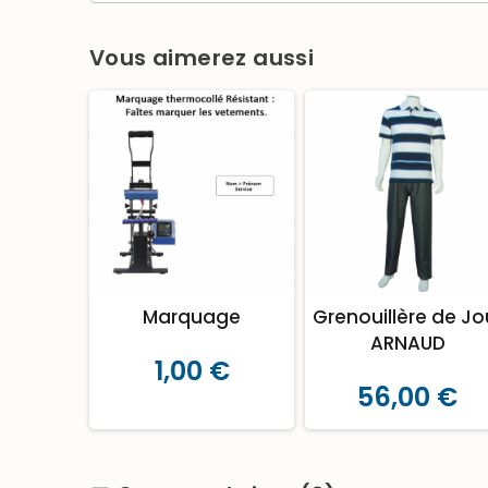
Vous aimerez aussi
Marquage
Grenouillère de Jo
ARNAUD
1,00 €
56,00 €