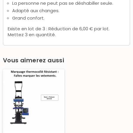
La personne ne peut pas se déshabiller seule.
Adapté aux changes.
Grand confort.
Existe en lot de 3 : Réduction de 6,00 € par lot.
Mettez 3 en quantité.
Vous aimerez aussi