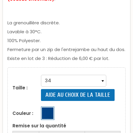
La grenouillère discrète.
Lavable à 30°C.
100% Polyester.
Fermeture par un zip de l'entrejambe au haut du dos.
Existe en lot de 3 : Réduction de 6,00 € par lot.
Taille :
AIDE AU CHOIX DE LA TAILLE
Couleur :
Remise sur la quantité