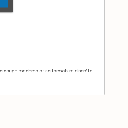
Sa coupe moderne et sa fermeture discrète