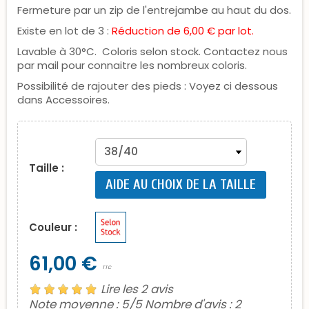
Fermeture par un zip de l'entrejambe au haut du dos.
Existe en lot de 3 :
Réduction de 6,00 € par lot.
Lavable à 30°C. Coloris selon stock. Contactez nous
par mail pour connaitre les nombreux coloris.
Possibilité de rajouter des pieds : Voyez ci dessous
dans Accessoires.
Taille :
AIDE AU CHOIX DE LA TAILLE
Couleur :
61,00 €
TTC
Lire les 2 avis
Note moyenne :
5
/5 Nombre d'avis :
2