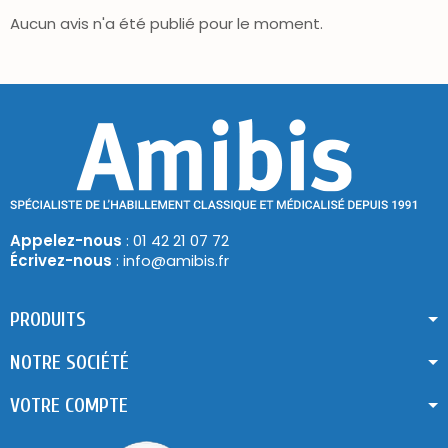
Aucun avis n'a été publié pour le moment.
Appelez-nous
: 01 42 21 07 72
Écrivez-nous
: info@amibis.fr
PRODUITS
NOTRE SOCIÉTÉ
VOTRE COMPTE