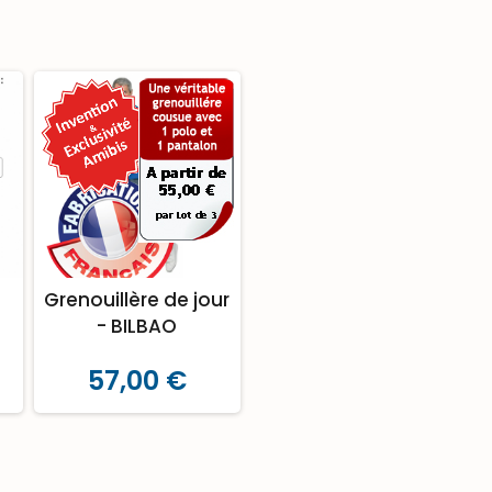
Grenouillère de jour
- BILBAO
57,00 €