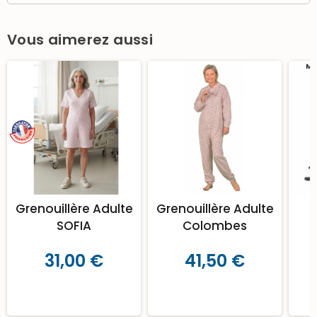
Vous aimerez aussi
Grenouillère Adulte
Grenouillère Adulte
SOFIA
Colombes
31,00 €
41,50 €