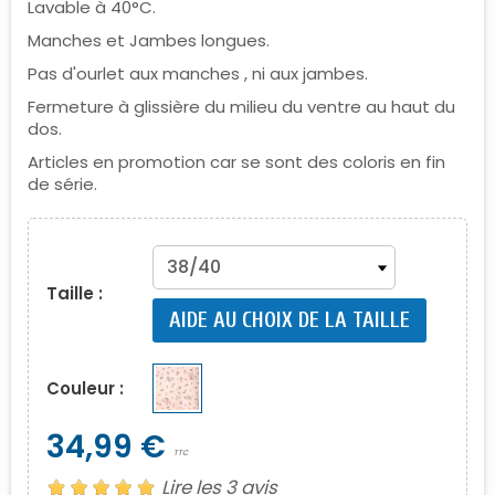
Lavable à 40°C.
Manches et Jambes longues.
Pas d'ourlet aux manches , ni aux jambes.
Fermeture à glissière du milieu du ventre au haut du
dos.
Articles en promotion car se sont des coloris en fin
de série.
Taille :
AIDE AU CHOIX DE LA TAILLE
Couleur :
34,99 €
TTC
Lire les 3 avis