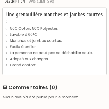
DESCRIPTION
AVIS CLIENTS (0)
Une grenouillère manches et jambes courtes
:
50% Coton, 50% Polyester;
Lavable à 60°C
Manches et jambes courtes.
Facile à enfiler.
La personne ne peut pas se déshabiller seule.
Adapté aux changes.
Grand confort.
Commentaires
(0)
chat
Aucun avis n'a été publié pour le moment.