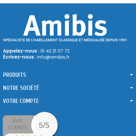
Appelez-nous
: 01 42 21 07 72
Écrivez-nous
: info@amibis.fr
PRODUITS
NOTRE SOCIÉTÉ
VOTRE COMPTE
AVIS
5/5
CLIENTS