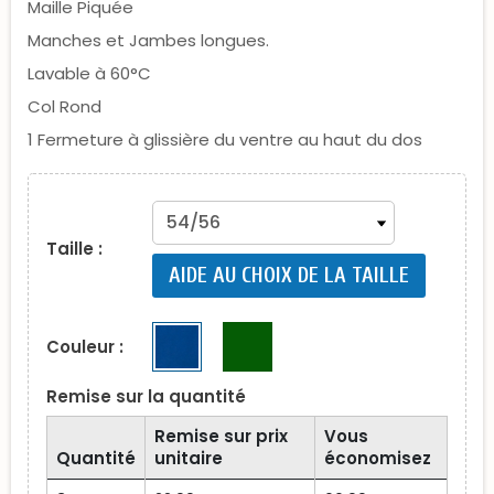
Maille Piquée
Manches et Jambes longues.
Lavable à 60°C
Col Rond
1 Fermeture à glissière du ventre au haut du dos
Taille :
AIDE AU CHOIX DE LA TAILLE
Couleur :
Remise sur la quantité
Remise sur prix
Vous
Quantité
unitaire
économisez