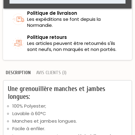
100% sécurisés et certifiés.
Politique de livraison
Les expéditions se font depuis la
Normandie.
Politique retours
Les articles peuvent être retournés s'ils
sont neufs, non marqués et non portés.
DESCRIPTION
AVIS CLIENTS (3)
Une grenouillère manches et jambes
longues:
100% Polyester;
Lavable à 60°C
Manches et jambes longues.
Facile à enfiler.