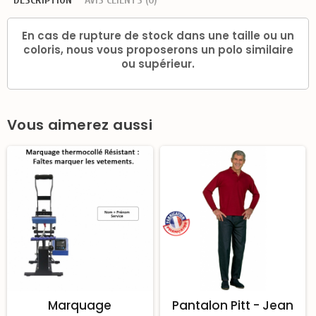
En cas de rupture de stock dans une taille ou un
coloris, nous vous proposerons un polo similaire
ou supérieur.
Vous aimerez aussi
Marquage
Pantalon Pitt - Jean