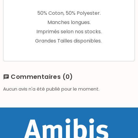
50% Coton, 50% Polyester.
Manches longues.
Imprimés selon nos stocks.
Grandes Tailles disponibles.
Commentaires
(0)
chat
Aucun avis n'a été publié pour le moment.