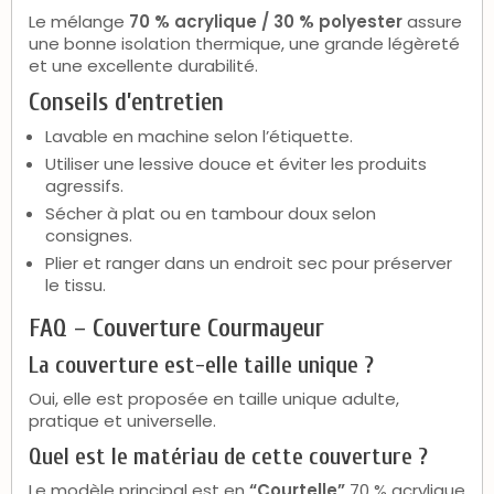
Le mélange
70 % acrylique / 30 % polyester
assure
une bonne isolation thermique, une grande légèreté
et une excellente durabilité.
Conseils d’entretien
Lavable en machine selon l’étiquette.
Utiliser une lessive douce et éviter les produits
agressifs.
Sécher à plat ou en tambour doux selon
consignes.
Plier et ranger dans un endroit sec pour préserver
le tissu.
FAQ – Couverture Courmayeur
La couverture est-elle taille unique ?
Oui, elle est proposée en taille unique adulte,
pratique et universelle.
Quel est le matériau de cette couverture ?
Le modèle principal est en
“Courtelle”
70 % acrylique