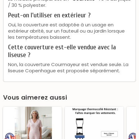
/ 30 % polyester.
Peut-on l’utiliser en extérieur ?
Oui, la couverture est adaptée à un usage en
extérieur abrité, sur un fauteuil ou au jardin lorsque
les températures baissent.
Cette couverture est-elle vendue avec la
liseuse ?
Non, la couverture Courmayeur est vendue seule. La
liseuse Copenhague est proposée séparément.
Vous aimerez aussi