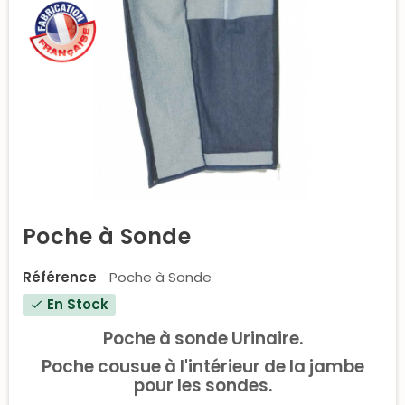
Poche à Sonde
Référence
Poche à Sonde
En Stock
check
Poche à sonde Urinaire.
Poche cousue à l'intérieur de la jambe
pour les sondes.