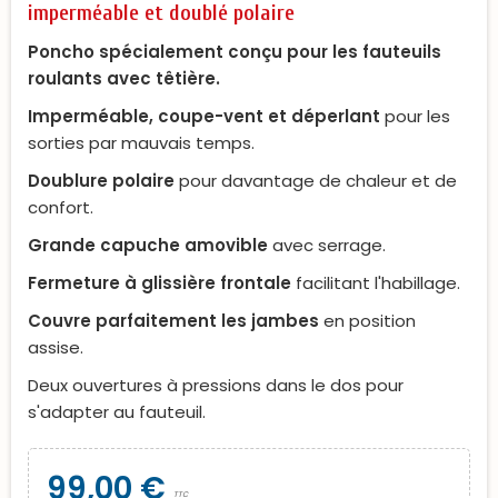
imperméable et doublé polaire
Poncho spécialement conçu pour les fauteuils
roulants avec têtière.
Imperméable, coupe-vent et déperlant
pour les
sorties par mauvais temps.
Doublure polaire
pour davantage de chaleur et de
confort.
Grande capuche amovible
avec serrage.
Fermeture à glissière frontale
facilitant l'habillage.
Couvre parfaitement les jambes
en position
assise.
Deux ouvertures à pressions dans le dos pour
s'adapter au fauteuil.
99,00 €
TTC