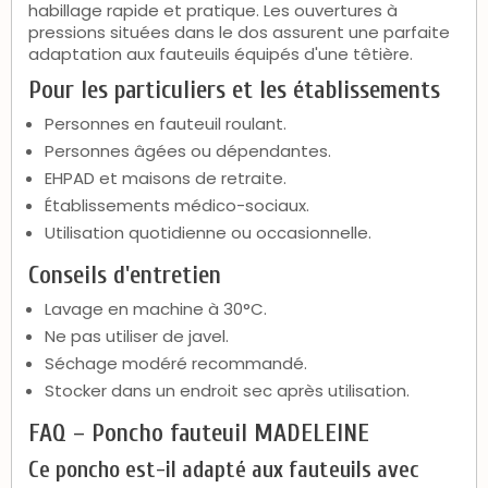
habillage rapide et pratique. Les ouvertures à
pressions situées dans le dos assurent une parfaite
adaptation aux fauteuils équipés d'une têtière.
Pour les particuliers et les établissements
Personnes en fauteuil roulant.
Personnes âgées ou dépendantes.
EHPAD et maisons de retraite.
Établissements médico-sociaux.
Utilisation quotidienne ou occasionnelle.
Conseils d'entretien
Lavage en machine à 30°C.
Ne pas utiliser de javel.
Séchage modéré recommandé.
Stocker dans un endroit sec après utilisation.
FAQ – Poncho fauteuil MADELEINE
Ce poncho est-il adapté aux fauteuils avec