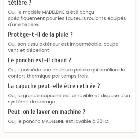
têtière ?
Oui, le modèle MADELEINE a été conçu
spécifiquement pour les fauteuils roulants équipés
d'une têtière.
Protège-t-il de la pluie ?
Oui, son tissu extérieur est imperméable, coupe-
vent et déperlant.
Le poncho est-il chaud ?
Oui, il possède une doublure polaire qui améliore le
confort thermique par temps frais.
La capuche peut-elle être retirée ?
Oui, la grande capuche est amovible et dispose d'un
système de serrage.
Peut-on le laver en machine ?
Oui, le poncho MADELEINE est lavable à 30°C.