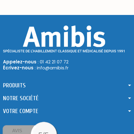
Appelez-nous
: 01 42 21 07 72
Écrivez-nous
: info@amibis.fr
PRODUITS
NOTRE SOCIÉTÉ
VOTRE COMPTE
AVIS