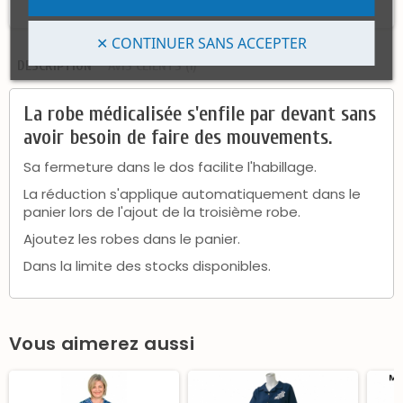
✕ CONTINUER SANS ACCEPTER
DESCRIPTION
AVIS CLIENTS (1)
La robe médicalisée s'enfile par devant sans
avoir besoin de faire des mouvements.
Sa fermeture dans le dos facilite l'habillage.
La réduction s'applique automatiquement dans le
panier lors de l'ajout de la troisième robe.
Ajoutez les robes dans le panier.
Dans la limite des stocks disponibles.
Vous aimerez aussi