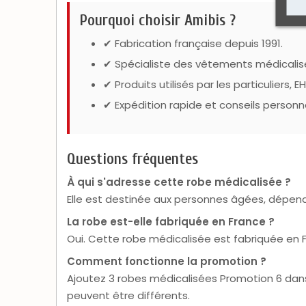
Pourquoi choisir Amibis ?
✔ Fabrication française depuis 1991.
✔ Spécialiste des vêtements médicalis
✔ Produits utilisés par les particuliers,
✔ Expédition rapide et conseils personna
Questions fréquentes
À qui s'adresse cette robe médicalisée ?
Elle est destinée aux personnes âgées, dépenda
La robe est-elle fabriquée en France ?
Oui. Cette robe médicalisée est fabriquée en F
Comment fonctionne la promotion ?
Ajoutez 3 robes médicalisées Promotion 6 dans 
peuvent être différents.