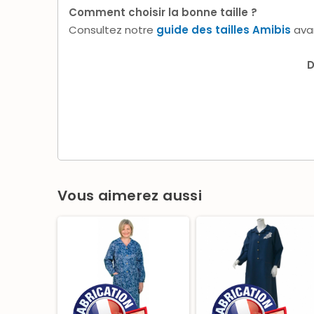
Comment choisir la bonne taille ?
Consultez notre
guide des tailles Amibis
ava
D
Vous aimerez aussi