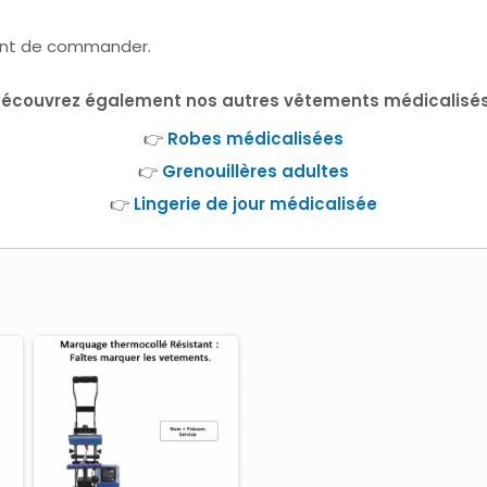
nt de commander.
écouvrez également nos autres vêtements médicalisés
👉
Robes médicalisées
👉
Grenouillères adultes
👉
Lingerie de jour médicalisée