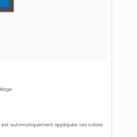
llage.
 est automatiquement appliquée. Les coloris