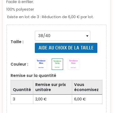
Facile à enfiler.
100% polyester
Existe en lot de 3 : Réduction de 6,00 € par lot.
Taille :
AIDE AU CHOIX DE LA TAILLE
Couleur :
Remise sur la quantité
Remise sur prix
Vous
Quantité
unitaire
économisez
3
2,00 €
6,00 €