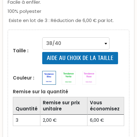
Facile à enfiler.
100% polyester
Existe en lot de 3 : Réduction de 6,00 € par lot.
Taille :
AIDE AU CHOIX DE LA TAILLE
Couleur :
Remise sur la quantité
Remise sur prix
Vous
Quantité
unitaire
économisez
3
2,00 €
6,00 €