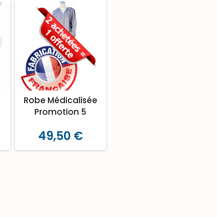
Robe Médicalisée
Promotion 5
49,50 €