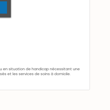
 en situation de handicap nécessitant une
isés et les services de soins à domicile.