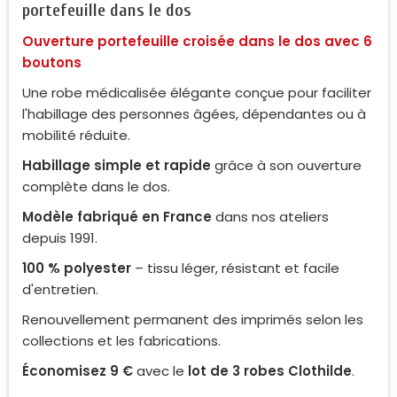
portefeuille dans le dos
Ouverture portefeuille croisée dans le dos avec 6
boutons
Une robe médicalisée élégante conçue pour faciliter
l'habillage des personnes âgées, dépendantes ou à
mobilité réduite.
Habillage simple et rapide
grâce à son ouverture
complète dans le dos.
Modèle fabriqué en France
dans nos ateliers
depuis 1991.
100 % polyester
– tissu léger, résistant et facile
d'entretien.
Renouvellement permanent des imprimés selon les
collections et les fabrications.
Économisez 9 €
avec le
lot de 3 robes Clothilde
.