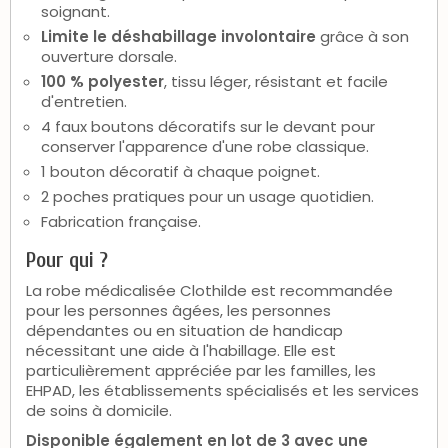
soignant.
Limite le déshabillage involontaire
grâce à son
ouverture dorsale.
100 % polyester
, tissu léger, résistant et facile
d'entretien.
4 faux boutons décoratifs sur le devant pour
conserver l'apparence d'une robe classique.
1 bouton décoratif à chaque poignet.
2 poches pratiques pour un usage quotidien.
Fabrication française.
Pour qui ?
La robe médicalisée Clothilde est recommandée
pour les personnes âgées, les personnes
dépendantes ou en situation de handicap
nécessitant une aide à l'habillage. Elle est
particulièrement appréciée par les familles, les
EHPAD, les établissements spécialisés et les services
de soins à domicile.
Disponible également en lot de 3 avec une