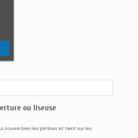
erture ou liseuse
ui couvre bien les jambes et tient sur les