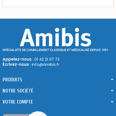
Appelez-nous
: 01 42 21 07 72
Écrivez-nous
: info@amibis.fr
PRODUITS
NOTRE SOCIÉTÉ
VOTRE COMPTE