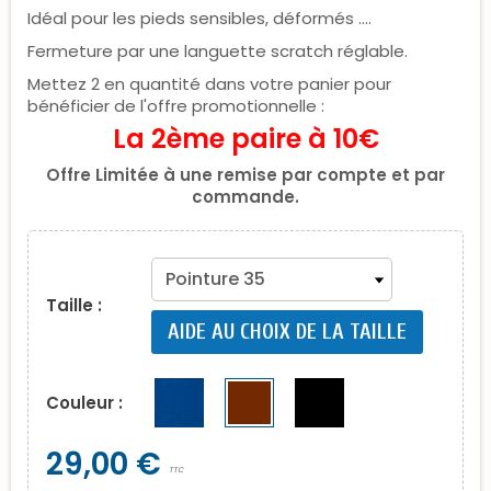
Idéal pour les pieds sensibles, déformés ....
Fermeture par une languette scratch réglable.
Mettez 2 en quantité dans votre panier pour
bénéficier de l'offre promotionnelle :
La 2ème paire à 10€
Offre Limitée à une remise par compte et par
commande.
Taille :
AIDE AU CHOIX DE LA TAILLE
Couleur :
29,00 €
TTC