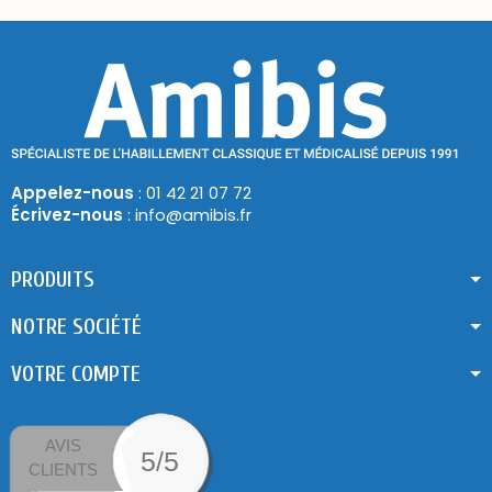
Appelez-nous
: 01 42 21 07 72
Écrivez-nous
: info@amibis.fr
PRODUITS
NOTRE SOCIÉTÉ
VOTRE COMPTE
AVIS
5/5
CLIENTS