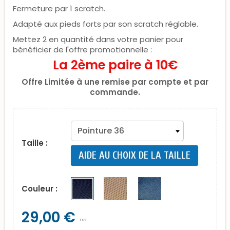
Fermeture par 1 scratch.
Adapté aux pieds forts par son scratch réglable.
Mettez 2 en quantité dans votre panier pour
bénéficier de l'offre promotionnelle :
La 2ème paire à 10€
Offre Limitée à une remise par compte et par
commande.
Taille :
AIDE AU CHOIX DE LA TAILLE
Couleur :
29,00 €
TTC