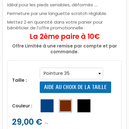
Idéal pour les pieds sensibles, déformés ....
Fermeture par une languette scratch réglable.
Mettez 2 en quantité dans votre panier pour
bénéficier de l'offre promotionnelle :
La 2ème paire à 10€
Offre Limitée à une remise par compte et par
commande.
Taille :
AIDE AU CHOIX DE LA TAILLE
Couleur :
29,00 €
TTC