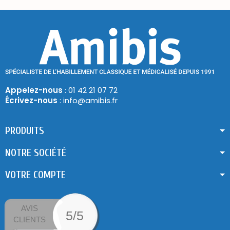
Appelez-nous
: 01 42 21 07 72
Écrivez-nous
: info@amibis.fr
PRODUITS
NOTRE SOCIÉTÉ
VOTRE COMPTE
AVIS
5/5
CLIENTS