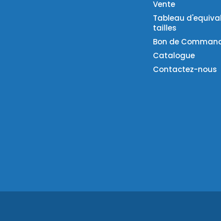
Vente
Tableau d'equiva
tailles
Bon de Comman
Catalogue
Contactez-nous