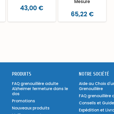
Mesure
43,00 €
65,22 €
PRODUITS
NOTRE SOCIÉTÉ
FAQ grenouillère adulte
Aide au Choix d'u
Alzheimer fermeture dans le
Grenouillère
dos
FAQ grenouillère 
Promotions
Conseils et Guid
Nouveaux produits
Expédition et Livr