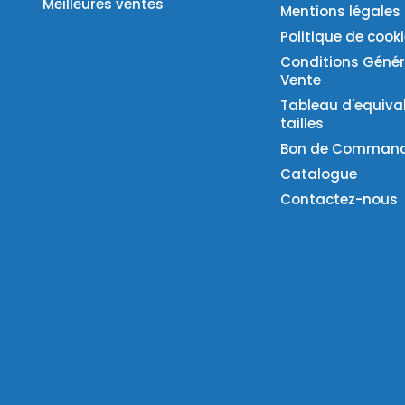
Meilleures ventes
Mentions légales
Politique de cook
Conditions Génér
Vente
Tableau d'equiva
tailles
Bon de Comman
Catalogue
Contactez-nous