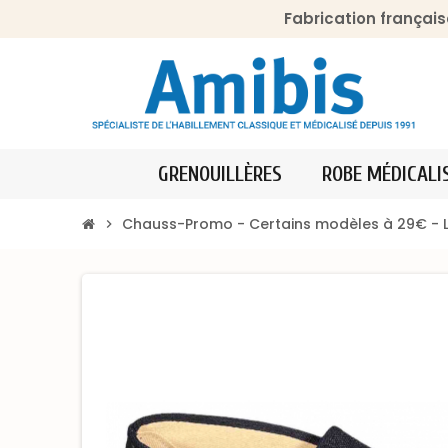
Fabrication français
GRENOUILLÈRES
ROBE MÉDICALI
Chauss-Promo - Certains modèles à 29€ - L
chevron_right